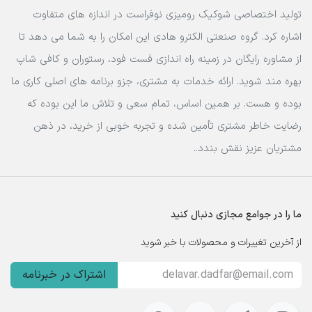
تولید اختصاصی شوکیک رومیزی نوفراست در اندازه های متفاوت
اشاره کرد. گروه صنعتی الکترو هادی این امکان را به شما می دهد تا
از مشاوره رایگان در زمینه راه اندازی فست فود، رستوران و کافی شاپ
بهره مند شوید. ارائه خدمات به مشتری، جزو برنامه های اصلی کاری ما
بوده و هست. بر همین اساس، تمام سعی و تلاش ما این بوده که
رضایت خاطر مشتری تأمین شده و تجربه خوبی از خرید، در ذهن
مشتریان عزیز نقش بندد..
ما را در جوامع مجازی دنبال کنید
از آخرین تغییرات و محصولات با خبر شوید
اشتراک در خبرنامه