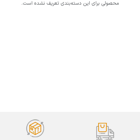
محصولی برای این دسته‌بندی تعریف نشده است.