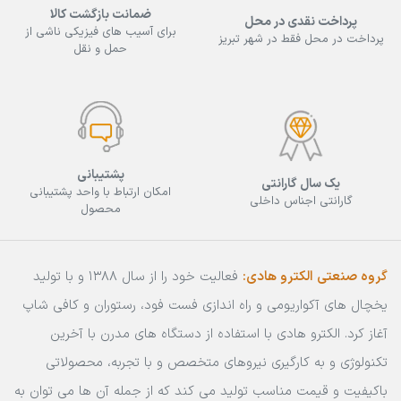
ضمانت بازگشت کالا
پرداخت نقدی در محل
برای آسیب های فیزیکی ناشی از
پرداخت در محل فقط در شهر تبریز
حمل و نقل
پشتیبانی
یک سال گارانتی
امکان ارتباط با واحد پشتیبانی
گارانتی اجناس داخلی
محصول
گروه صنعتی الکترو هادی:
فعالیت خود را از سال 1388 و با تولید
یخچال های آکواریومی و راه اندازی فست فود، رستوران و کافی شاپ
آغاز کرد. الکترو هادی با استفاده از دستگاه های مدرن با آخرین
تکنولوژی و به کارگیری نیروهای متخصص و با تجربه، محصولاتی
باکیفیت و قیمت مناسب تولید می کند که از جمله آن ها می توان به