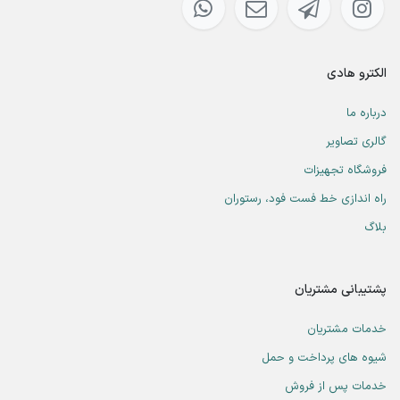
الکترو هادی
درباره ما
گالری تصاویر
فروشگاه تجهیزات
راه اندازی خط فست فود، رستوران
بلاگ
پشتیبانی مشتریان
خدمات مشتریان
شیوه های پرداخت و حمل
خدمات پس از فروش