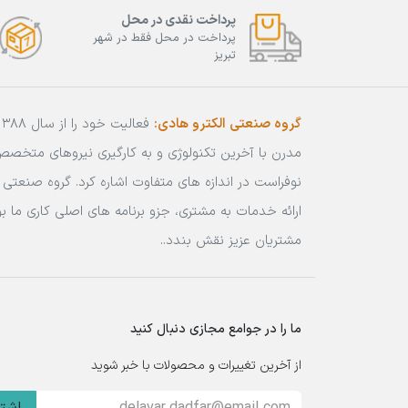
پرداخت نقدی در محل
پرداخت در محل فقط در شهر
تبریز
گروه صنعتی الکترو هادی:
مدرن با آخرین تکنولوژی و به کارگیری نیروهای متخص
نوفراست در اندازه های متفاوت اشاره کرد. گروه صنعتی ا
ارائه خدمات به مشتری، جزو برنامه های اصلی کاری ما
مشتریان عزیز نقش بندد..
ما را در جوامع مجازی دنبال کنید
از آخرین تغییرات و محصولات با خبر شوید