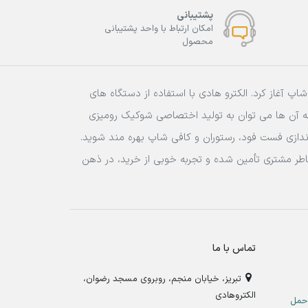
پشتیبانی
امکان ارتباط با واحد پشتیبانی
محصول
ان و کافی شاپ آغاز کرد. الکترو هادی با استفاده از دستگاه های
له آن ها می توان به تولید اختصاصی شوکیک رومیزی
ه اندازی فست فود، رستوران و کافی شاپ بهره مند شوید.
اطر مشتری تأمین شده و تجربه خوبی از خرید، در ذهن
تماس با ما
تبریز، خیابان منجم، روبروی مسجد رضوان،
الکتروهادی
حمل