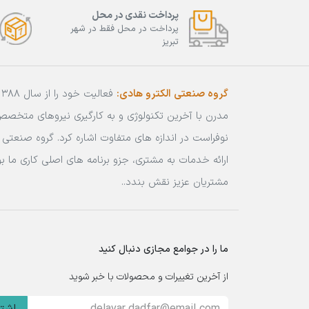
پرداخت نقدی در محل
پرداخت در محل فقط در شهر
تبریز
گروه صنعتی الکترو هادی:
مدرن با آخرین تکنولوژی و به کارگیری نیروهای متخص
نوفراست در اندازه های متفاوت اشاره کرد. گروه صنعتی ا
ارائه خدمات به مشتری، جزو برنامه های اصلی کاری ما
مشتریان عزیز نقش بندد..
ما را در جوامع مجازی دنبال کنید
از آخرین تغییرات و محصولات با خبر شوید