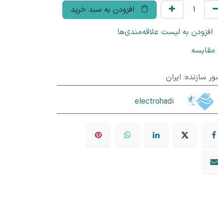
افزودن به سبد خرید
افزودن به لیست علاقه‌مندی‌ها
مقایسه
ور سازنده
:
ایران
electrohadi