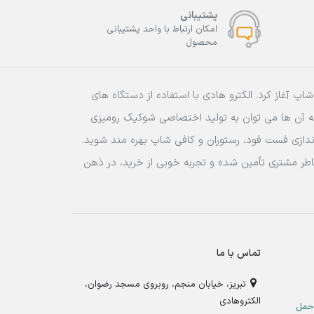
پشتیبانی
امکان ارتباط با واحد پشتیبانی
محصول
ان و کافی شاپ آغاز کرد. الکترو هادی با استفاده از دستگاه های
له آن ها می توان به تولید اختصاصی شوکیک رومیزی
ه اندازی فست فود، رستوران و کافی شاپ بهره مند شوید.
اطر مشتری تأمین شده و تجربه خوبی از خرید، در ذهن
تماس با ما
تبریز، خیابان منجم، روبروی مسجد رضوان،
الکتروهادی
حمل