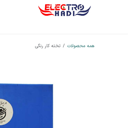
رف نظر و مشاهده محتوا
صفحه اصلی
معرفی
تجهیزات
خدمات
همه محصولات
تخته کار رنگی